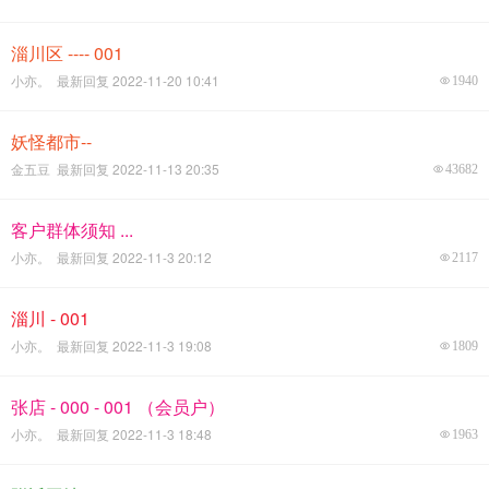
淄川区 ---- 001
小亦。 最新回复 2022-11-20 10:41
1940
妖怪都市--
金五豆 最新回复 2022-11-13 20:35
43682
客户群体须知 ...
小亦。 最新回复 2022-11-3 20:12
2117
淄川 - 001
小亦。 最新回复 2022-11-3 19:08
1809
张店 - 000 - 001 （会员户）
小亦。 最新回复 2022-11-3 18:48
1963