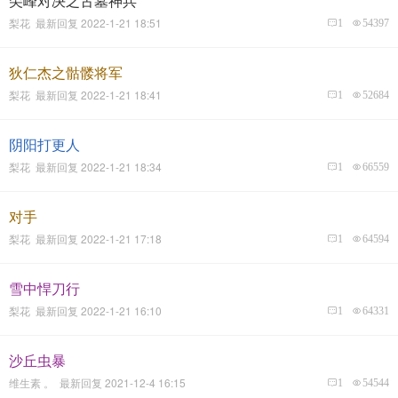
尖峰对决之古墓神兵
梨花 最新回复 2022-1-21 18:51
1
54397
狄仁杰之骷髅将军
梨花 最新回复 2022-1-21 18:41
1
52684
阴阳打更人
梨花 最新回复 2022-1-21 18:34
1
66559
对手
梨花 最新回复 2022-1-21 17:18
1
64594
雪中悍刀行
梨花 最新回复 2022-1-21 16:10
1
64331
沙丘虫暴
维生素 。 最新回复 2021-12-4 16:15
1
54544