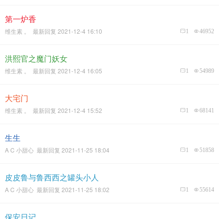
第一炉香
维生素 。 最新回复 2021-12-4 16:10
1
46952
洪熙官之魔门妖女
维生素 。 最新回复 2021-12-4 16:05
1
54989
大宅门
维生素 。 最新回复 2021-12-4 15:52
1
68141
生生
A C 小甜心 最新回复 2021-11-25 18:04
1
51858
皮皮鲁与鲁西西之罐头小人
A C 小甜心 最新回复 2021-11-25 18:02
1
55614
保安日记