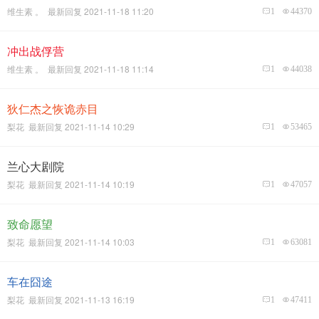
维生素 。 最新回复 2021-11-18 11:20
1
44370
冲出战俘营
维生素 。 最新回复 2021-11-18 11:14
1
44038
狄仁杰之恢诡赤目
梨花 最新回复 2021-11-14 10:29
1
53465
兰心大剧院
梨花 最新回复 2021-11-14 10:19
1
47057
致命愿望
梨花 最新回复 2021-11-14 10:03
1
63081
车在囧途
梨花 最新回复 2021-11-13 16:19
1
47411