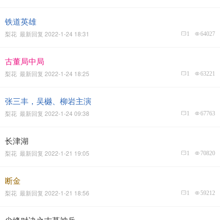
铁道英雄
梨花 最新回复 2022-1-24 18:31
1
64027
古董局中局
梨花 最新回复 2022-1-24 18:25
1
63221
张三丰，吴樾、柳岩主演
梨花 最新回复 2022-1-24 09:38
1
67763
长津湖
梨花 最新回复 2022-1-21 19:05
1
70820
断金
梨花 最新回复 2022-1-21 18:56
1
59212