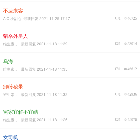
不速来客
A C 小甜心 最新回复 2021-11-25 17:17
1
46725
猎杀外星人
维生素 。 最新回复 2021-11-18 11:39
1
53014
乌海
维生素 。 最新回复 2021-11-18 11:35
1
46612
卸岭秘录
维生素 。 最新回复 2021-11-18 11:32
1
42936
冤家宜解不宜结
维生素 。 最新回复 2021-11-18 11:26
1
45076
女司机