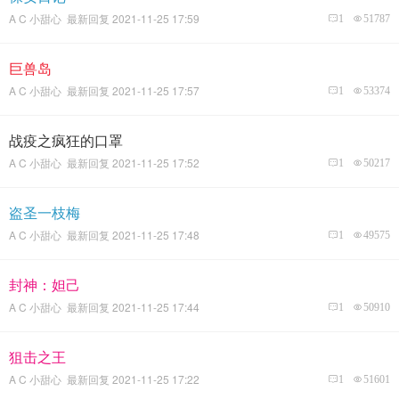
A C 小甜心 最新回复 2021-11-25 17:59
1
51787
巨兽岛
A C 小甜心 最新回复 2021-11-25 17:57
1
53374
战疫之疯狂的口罩
A C 小甜心 最新回复 2021-11-25 17:52
1
50217
盗圣一枝梅
A C 小甜心 最新回复 2021-11-25 17:48
1
49575
封神：妲己
A C 小甜心 最新回复 2021-11-25 17:44
1
50910
狙击之王
A C 小甜心 最新回复 2021-11-25 17:22
1
51601