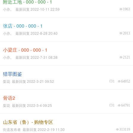
附近工地 - 000 - 000 - 1
小亦。 最新回复 2022-10-11 22:59
1963
张店 - 000 - 000 - 1
小亦。 最新回复 2022-8-28 20:40
2013
小梁庄 - 000 - 000 - 1
小亦。 最新回复 2022-7-31 08:38
2121
猎罪图鉴
梨花 最新回复 2022-3-21 09:52
1
64952
骨语2
梨花 最新回复 2022-3-4 09:25
1
64791
山东省（鲁）- 购物专区
街道发布者 最新回复 2022-2-19 11:30
313119